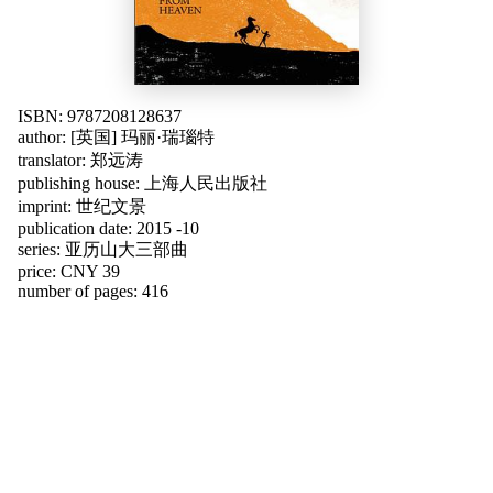
ISBN: 9787208128637
author:
[英国] 玛丽·瑞瑙特
translator:
郑远涛
publishing house:
上海人民出版社
imprint: 世纪文景
publication date: 2015 -10
series: 亚历山大三部曲
price: CNY 39
number of pages: 416