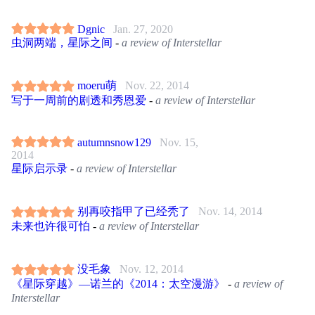
Dgnic
Jan. 27, 2020
虫洞两端，星际之间
-
a review of Interstellar
moeru萌
Nov. 22, 2014
写于一周前的剧透和秀恩爱
-
a review of Interstellar
autumnsnow129
Nov. 15,
2014
星际启示录
-
a review of Interstellar
别再咬指甲了已经秃了
Nov. 14, 2014
未来也许很可怕
-
a review of Interstellar
没毛象
Nov. 12, 2014
《星际穿越》—诺兰的《2014：太空漫游》
-
a review of
Interstellar