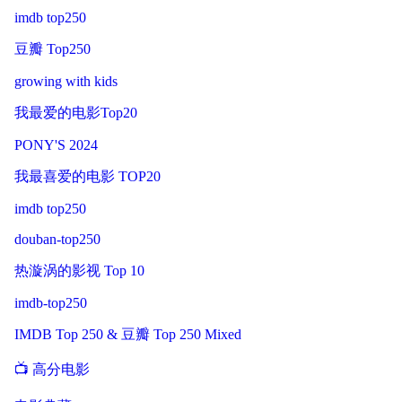
imdb top250
豆瓣 Top250
growing with kids
我最爱的电影Top20
PONY'S 2024
我最喜爱的电影 TOP20
imdb top250
douban-top250
热漩涡的影视 Top 10
imdb-top250
IMDB Top 250 & 豆瓣 Top 250 Mixed
📺 高分电影