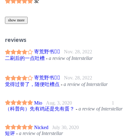
爱
show more
reviews
寄荒野书🏳️‍🌈
Nov. 28, 2022
二刷后的一点吐槽
-
a review of Interstellar
寄荒野书🏳️‍🌈
Nov. 28, 2022
觉得过誉了，随便吐槽点
-
a review of Interstellar
Mio
Aug. 3, 2020
1
（科普向）先有鸡还是先有蛋？
-
a review of Interstellar
Nicked
July 30, 2020
短评
-
a review of Interstellar