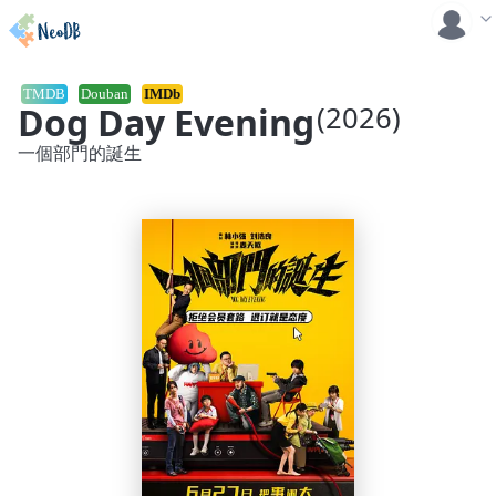
TMDB
Douban
IMDb
Dog Day Evening
(2026)
一個部門的誕生