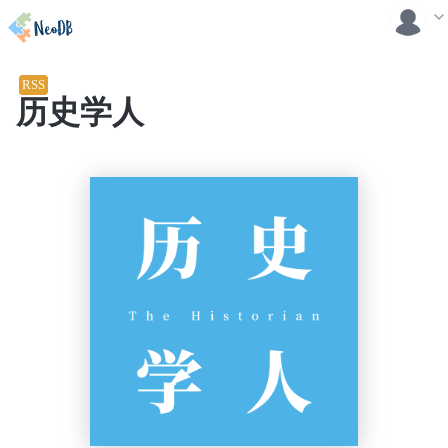
RSS
历史学人