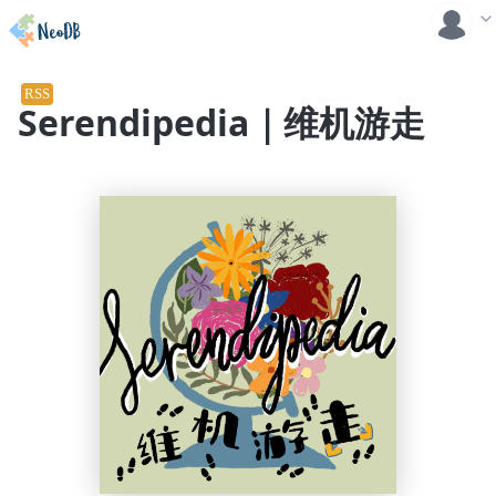
RSS
Serendipedia｜维机游走