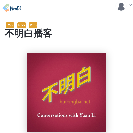
RSS
RSS
RSS
不明白播客